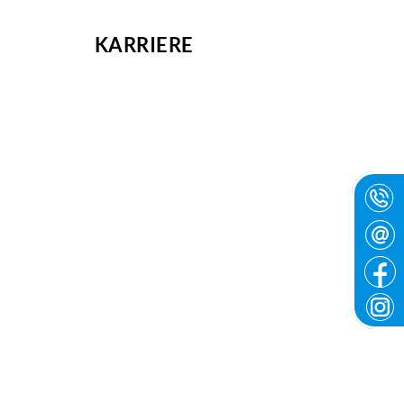
ENZEN
KARRIERE
KONTAKT